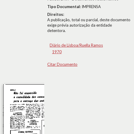
Tipo Documental:
IMPRENSA
Direitos:
A publicação, total ou parcial, deste documento
exige prévia autorização da entidade
detentora.
Diário de Lisboa/Ruella Ramos
1970
Citar Documento