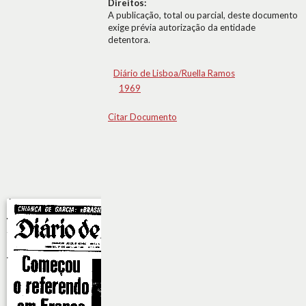
Direitos:
A publicação, total ou parcial, deste documento
exige prévia autorização da entidade
detentora.
Diário de Lisboa/Ruella Ramos
1969
Citar Documento