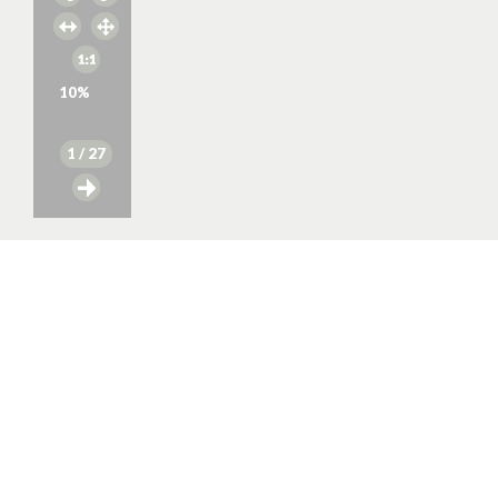
10
%
1
/ 27