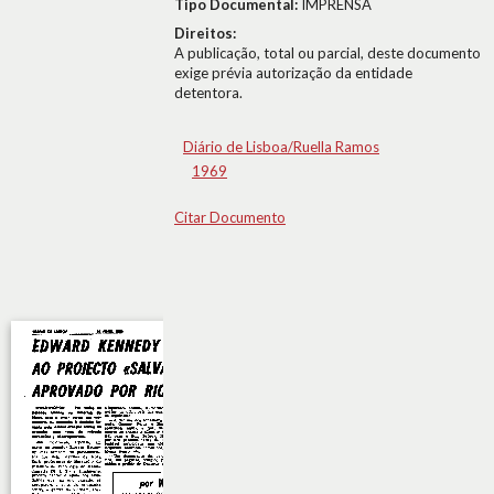
Tipo Documental:
IMPRENSA
Direitos:
A publicação, total ou parcial, deste documento
exige prévia autorização da entidade
detentora.
Diário de Lisboa/Ruella Ramos
1969
Citar Documento