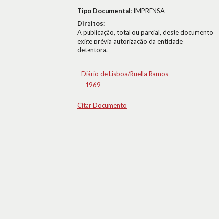
Tipo Documental:
IMPRENSA
Direitos:
A publicação, total ou parcial, deste documento
exige prévia autorização da entidade
detentora.
Diário de Lisboa/Ruella Ramos
1969
Citar Documento