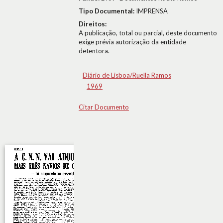
Tipo Documental:
IMPRENSA
Direitos:
A publicação, total ou parcial, deste documento
exige prévia autorização da entidade
detentora.
Diário de Lisboa/Ruella Ramos
1969
Citar Documento