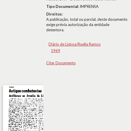
Tipo Documental:
IMPRENSA
Direitos:
A publicação, total ou parcial, deste documento
exige prévia autorização da entidade
detentora.
Diário de Lisboa/Ruella Ramos
1969
Citar Documento