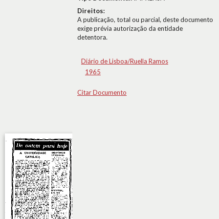
Direitos:
A publicação, total ou parcial, deste documento
exige prévia autorização da entidade
detentora.
Diário de Lisboa/Ruella Ramos
1965
Citar Documento