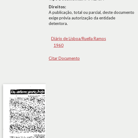
Direitos:
A publicação, total ou parcial, deste documento
exige prévia autorização da entidade
detentora.
Diário de Lisboa/Ruella Ramos
1960
Citar Documento