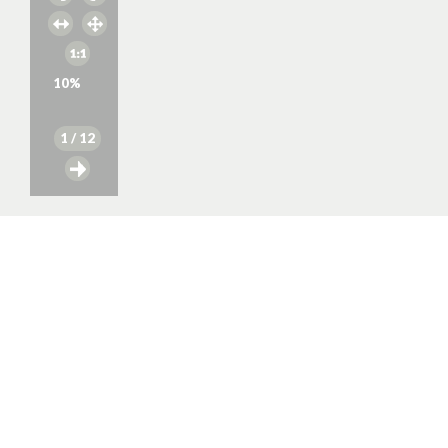
10
%
1
/ 12