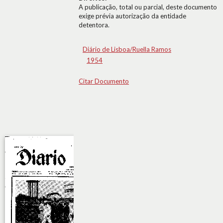
A publicação, total ou parcial, deste documento
exige prévia autorização da entidade
detentora.
Diário de Lisboa/Ruella Ramos
1954
Citar Documento