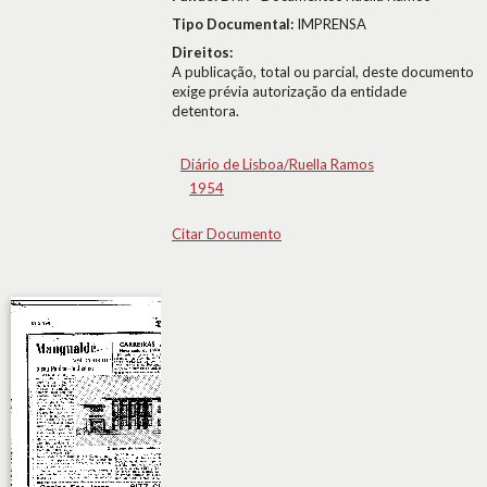
Tipo Documental:
IMPRENSA
Direitos:
A publicação, total ou parcial, deste documento
exige prévia autorização da entidade
detentora.
Diário de Lisboa/Ruella Ramos
1954
Citar Documento