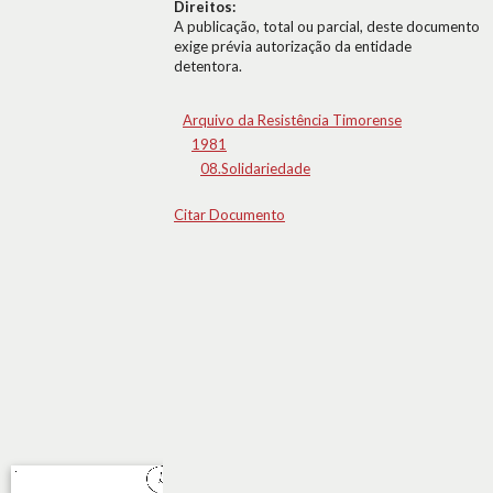
Direitos:
A publicação, total ou parcial, deste documento
exige prévia autorização da entidade
detentora.
Arquivo da Resistência Timorense
1981
08.Solidariedade
Citar Documento