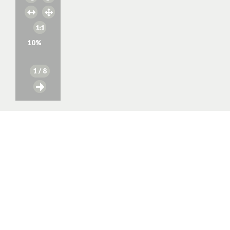
10
%
1
/ 8