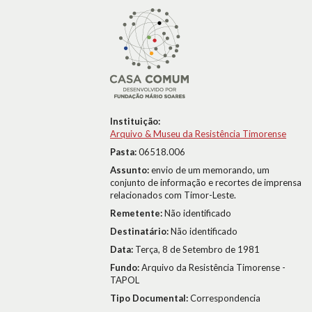
Instituição:
Arquivo & Museu da Resistência Timorense
Pasta:
06518.006
Assunto:
envio de um memorando, um
conjunto de informação e recortes de imprensa
relacionados com Timor-Leste.
Remetente:
Não identificado
Destinatário:
Não identificado
Data:
Terça, 8 de Setembro de 1981
Fundo:
Arquivo da Resistência Timorense -
TAPOL
Tipo Documental:
Correspondencia