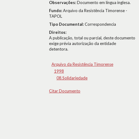
Observações:
Documento em língua inglesa.
Fundo:
Arquivo da Resistência Timorense -
TAPOL
Tipo Documental:
Correspondencia
Direitos:
A publicação, total ou parcial, deste documento
exige prévia autorização da entidade
detentora.
Arquivo da Resistência Timorense
1998
08.Solidariedade
Citar Documento