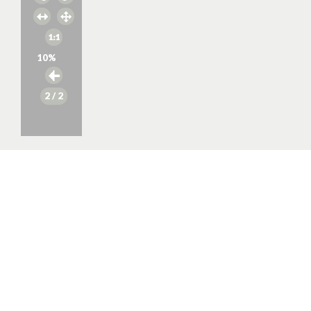
10
%
2
/ 2