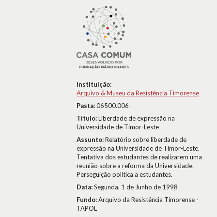
Instituição:
Arquivo & Museu da Resistência Timorense
Pasta:
06500.006
Título:
Liberdade de expressão na
Universidade de Timor-Leste
Assunto:
Relatório sobre liberdade de
expressão na Universidade de Timor-Leste.
Tentativa dos estudantes de realizarem uma
reunião sobre a reforma da Universidade.
Perseguição política a estudantes.
Data:
Segunda, 1 de Junho de 1998
Fundo:
Arquivo da Resistência Timorense -
TAPOL