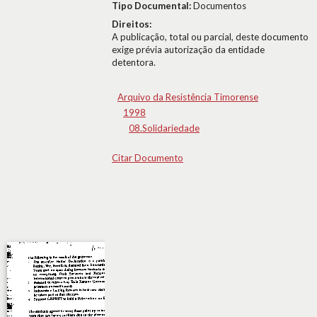
Tipo Documental:
Documentos
Direitos:
A publicação, total ou parcial, deste documento
exige prévia autorização da entidade
detentora.
Arquivo da Resistência Timorense
1998
08.Solidariedade
Citar Documento