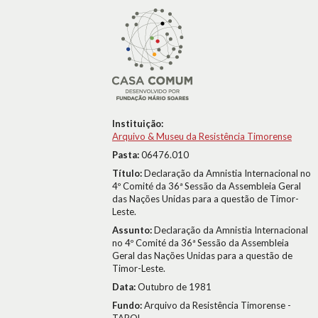
Instituição:
Arquivo & Museu da Resistência Timorense
Pasta:
06476.010
Título:
Declaração da Amnistia Internacional no
4º Comité da 36ª Sessão da Assembleia Geral
das Nações Unidas para a questão de Timor-
Leste.
Assunto:
Declaração da Amnistia Internacional
no 4º Comité da 36ª Sessão da Assembleia
Geral das Nações Unidas para a questão de
Timor-Leste.
Data:
Outubro de 1981
Fundo:
Arquivo da Resistência Timorense -