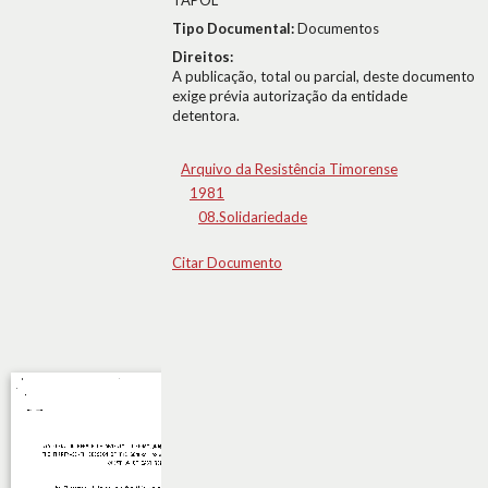
TAPOL
Tipo Documental:
Documentos
Direitos:
A publicação, total ou parcial, deste documento
exige prévia autorização da entidade
detentora.
Arquivo da Resistência Timorense
1981
08.Solidariedade
Citar Documento