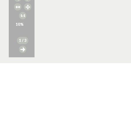
10
%
1
/ 3