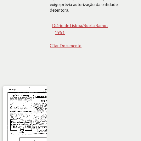
exige prévia autorização da entidade
detentora.
Diário de Lisboa/Ruella Ramos
1951
Citar Documento