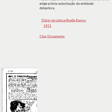
exige prévia autorização da entidade
detentora.
Diário de Lisboa/Ruella Ramos
1951
Citar Documento