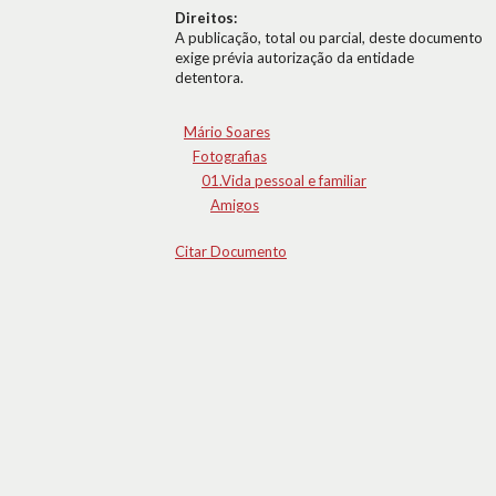
Direitos:
A publicação, total ou parcial, deste documento
exige prévia autorização da entidade
detentora.
Mário Soares
Fotografias
01.Vida pessoal e familiar
Amigos
Citar Documento