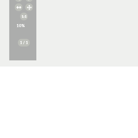
10
%
1
/ 1