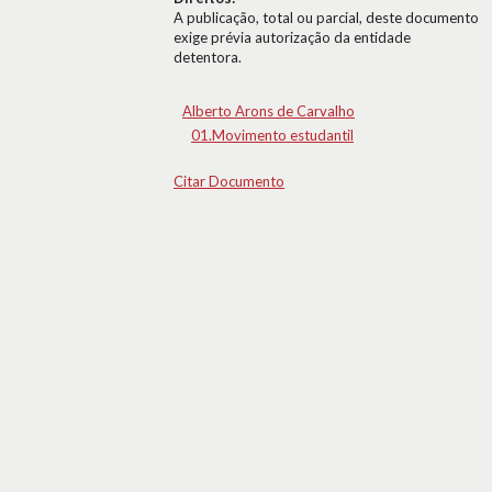
A publicação, total ou parcial, deste documento
exige prévia autorização da entidade
detentora.
Alberto Arons de Carvalho
01.Movimento estudantil
Citar Documento