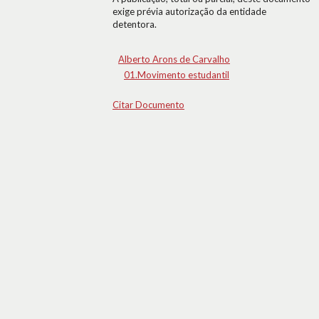
exige prévia autorização da entidade
detentora.
Alberto Arons de Carvalho
01.Movimento estudantil
Citar Documento