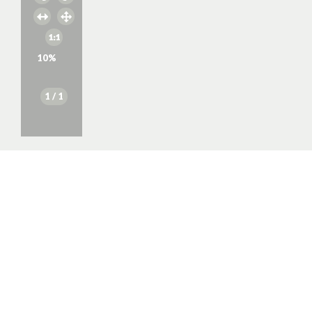
10
%
1
/ 1