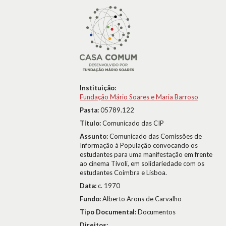
Instituição:
Fundação Mário Soares e Maria Barroso
Pasta:
05789.122
Título:
Comunicado das CIP
Assunto:
Comunicado das Comissões de
Informação à População convocando os
estudantes para uma manifestação em frente
ao cinema Tivoli, em solidariedade com os
estudantes Coimbra e Lisboa.
Data:
c. 1970
Fundo:
Alberto Arons de Carvalho
Tipo Documental:
Documentos
Direitos: