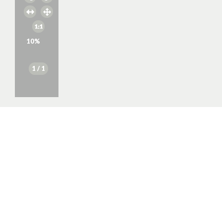
10
%
1
/ 1