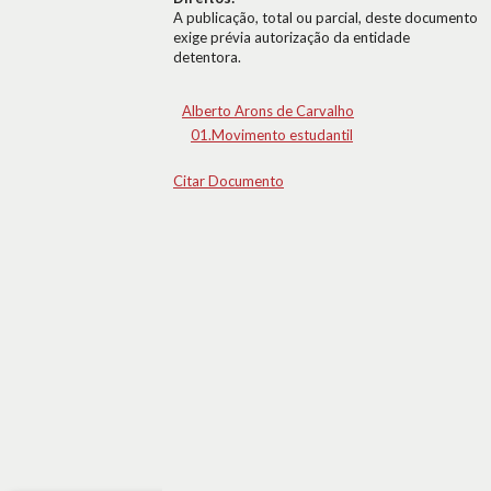
A publicação, total ou parcial, deste documento
exige prévia autorização da entidade
detentora.
Alberto Arons de Carvalho
01.Movimento estudantil
Citar Documento