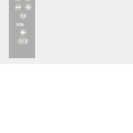
10
%
2
/ 2