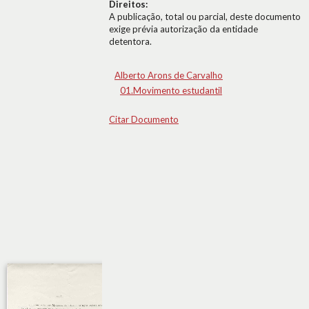
Direitos:
A publicação, total ou parcial, deste documento
exige prévia autorização da entidade
detentora.
Alberto Arons de Carvalho
01.Movimento estudantil
Citar Documento