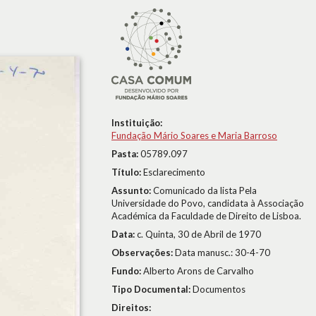
Instituição:
Fundação Mário Soares e Maria Barroso
Pasta:
05789.097
Título:
Esclarecimento
Assunto:
Comunicado da lista Pela
Universidade do Povo, candidata à Associação
Académica da Faculdade de Direito de Lisboa.
Data:
c. Quinta, 30 de Abril de 1970
Observações:
Data manusc.: 30-4-70
Fundo:
Alberto Arons de Carvalho
Tipo Documental:
Documentos
Direitos: