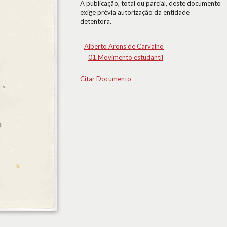
A publicação, total ou parcial, deste documento
exige prévia autorização da entidade
detentora.
Alberto Arons de Carvalho
01.Movimento estudantil
Citar Documento