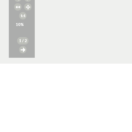
10
%
1
/ 2