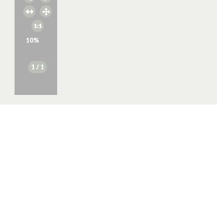
10
%
1
/ 1