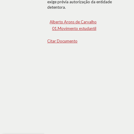
exige prévia autorização da entidade
detentora.
Alberto Arons de Carvalho
01.Movimento estudantil
Citar Documento