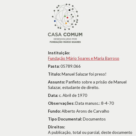
Instituição:
Fundação Mário Soares e Maria Barroso
Pasta:
05789.066
Título:
Manuel Salazar foi preso!
Assunto:
Panfleto sobre a prisão de Manuel
Salazar, estudante de direito.
Data:
c. Abril de 1970
Observações:
Data manusc.: 8-4-70
Fundo:
Alberto Arons de Carvalho
Tipo Documental:
Documentos
Direitos:
A publicação, total ou parcial, deste documento