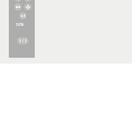
10
%
1
/ 1