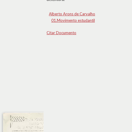
Alberto Arons de Carvalho
01.Movimento estudantil
Citar Documento