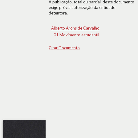
A publicação, total ou parcial, deste documento
exige prévia autorização da entidade
detentora.
Alberto Arons de Carvalho
01.Movimento estudantil
Citar Documento