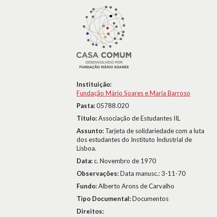
Instituição:
Fundação Mário Soares e Maria Barroso
Pasta:
05788.020
Título:
Associação de Estudantes IIL
Assunto:
Tarjeta de solidariedade com a luta
dos estudantes do Instituto Industrial de
Lisboa.
Data:
c. Novembro de 1970
Observações:
Data manusc.: 3-11-70
Fundo:
Alberto Arons de Carvalho
Tipo Documental:
Documentos
Direitos: