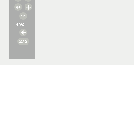
10
%
2
/ 2