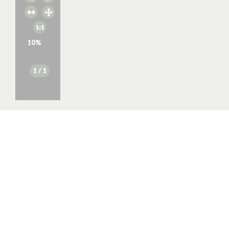
10
%
1
/ 1