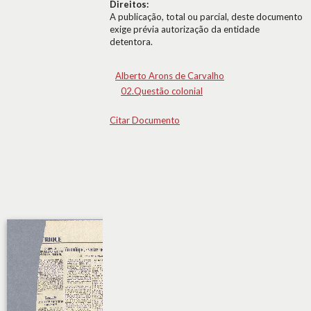
Direitos:
A publicação, total ou parcial, deste documento
exige prévia autorização da entidade
detentora.
Alberto Arons de Carvalho
02.Questão colonial
Citar Documento