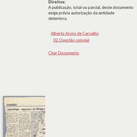
Direitos:
A publicação, total ou parcial, deste documento
exige prévia autorização da entidade
detentora.
Alberto Arons de Carvalho
02.Questão colonial
Citar Documento