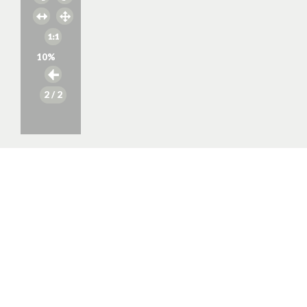
10
%
2
/ 2