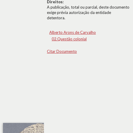
Direitos:
A publicação, total ou parcial, deste documento
exige prévia autorização da entidade
detentora.
Alberto Arons de Carvalho
02.Questão colonial
Citar Documento