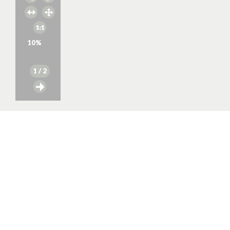
10
%
1
/ 2