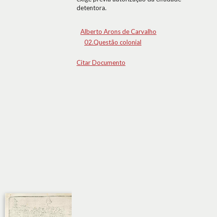
detentora.
Alberto Arons de Carvalho
02.Questão colonial
Citar Documento