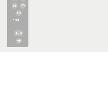
10
%
1
/ 5