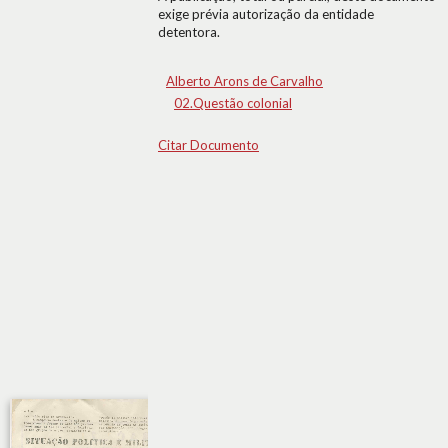
exige prévia autorização da entidade
detentora.
Alberto Arons de Carvalho
02.Questão colonial
Citar Documento