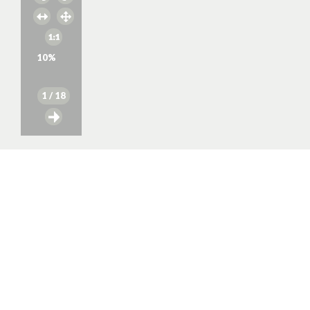
10
%
1
/ 18