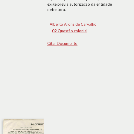
exige prévia autorização da entidade
detentora.
Alberto Arons de Carvalho
02.Questão colonial
Citar Documento