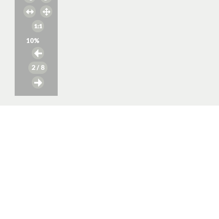
10
%
2
/ 8