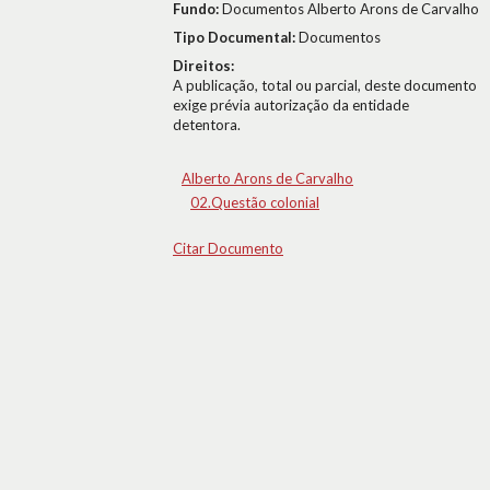
Fundo:
Documentos Alberto Arons de Carvalho
Tipo Documental:
Documentos
Direitos:
A publicação, total ou parcial, deste documento
exige prévia autorização da entidade
detentora.
Alberto Arons de Carvalho
02.Questão colonial
Citar Documento