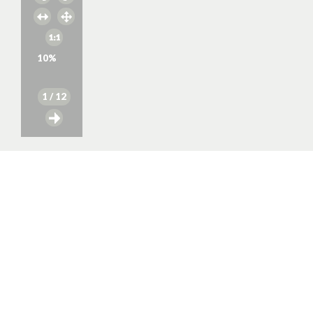
10
%
1
/ 12