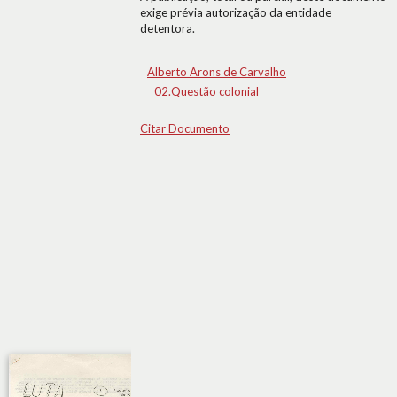
exige prévia autorização da entidade
detentora.
Alberto Arons de Carvalho
02.Questão colonial
Citar Documento