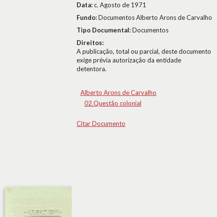
Data:
c. Agosto de 1971
Fundo:
Documentos Alberto Arons de Carvalho
Tipo Documental:
Documentos
Direitos:
A publicação, total ou parcial, deste documento
exige prévia autorização da entidade
detentora.
Alberto Arons de Carvalho
02.Questão colonial
Citar Documento