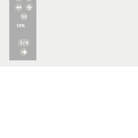
10
%
1
/ 6