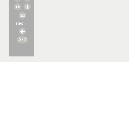
10
%
2
/ 2