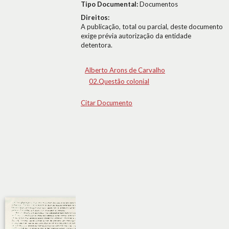
Tipo Documental:
Documentos
Direitos:
A publicação, total ou parcial, deste documento
exige prévia autorização da entidade
detentora.
Alberto Arons de Carvalho
02.Questão colonial
Citar Documento