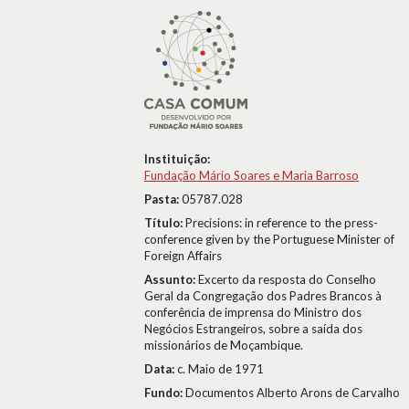
Instituição:
Fundação Mário Soares e Maria Barroso
Pasta:
05787.028
Título:
Precisions: in reference to the press-
conference given by the Portuguese Minister of
Foreign Affairs
Assunto:
Excerto da resposta do Conselho
Geral da Congregação dos Padres Brancos à
conferência de imprensa do Ministro dos
Negócios Estrangeiros, sobre a saída dos
missionários de Moçambique.
Data:
c. Maio de 1971
Fundo:
Documentos Alberto Arons de Carvalho