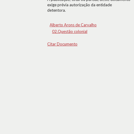
exige prévia autorização da entidade
detentora.
Alberto Arons de Carvalho
02.Questão colonial
Citar Documento