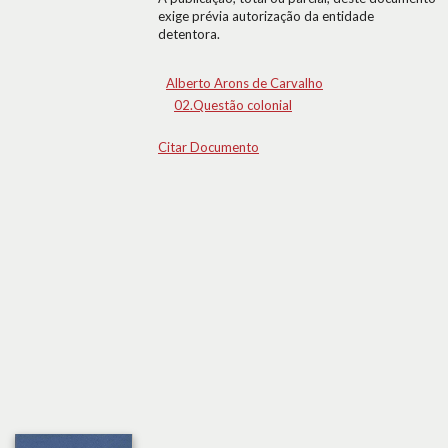
exige prévia autorização da entidade
detentora.
Alberto Arons de Carvalho
02.Questão colonial
Citar Documento