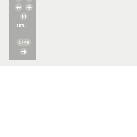
10
%
1
/ 40