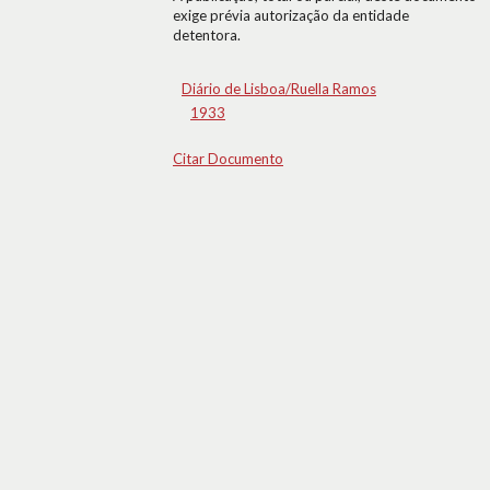
exige prévia autorização da entidade
detentora.
Diário de Lisboa/Ruella Ramos
1933
Citar Documento