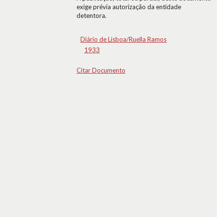
exige prévia autorização da entidade
detentora.
Diário de Lisboa/Ruella Ramos
1933
Citar Documento