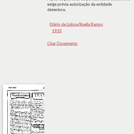
exige prévia autorização da entidade
detentora.
Diário de Lisboa/Ruella Ramos
1933
Citar Documento