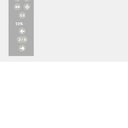
10
%
2
/ 6