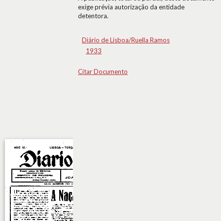
exige prévia autorização da entidade
detentora.
Diário de Lisboa/Ruella Ramos
1933
Citar Documento