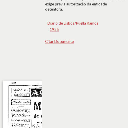
exige prévia autorização da entidade
detentora.
Diário de Lisboa/Ruella Ramos
1925
Citar Documento