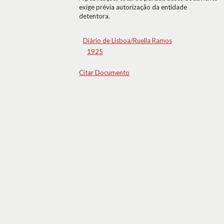
exige prévia autorização da entidade
detentora.
Diário de Lisboa/Ruella Ramos
1925
Citar Documento