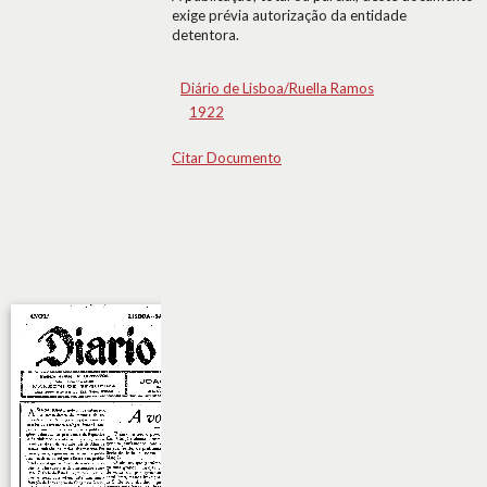
exige prévia autorização da entidade
detentora.
Diário de Lisboa/Ruella Ramos
1922
Citar Documento