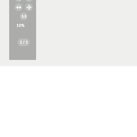
10
%
1
/ 1