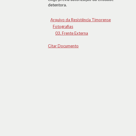
detentora.
Arquivo da Resistência Timorense
Fotografias
03. Frente Externa
Citar Documento