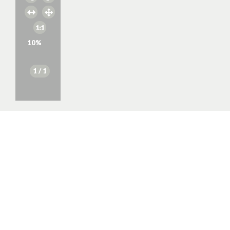
10
%
1
/ 1