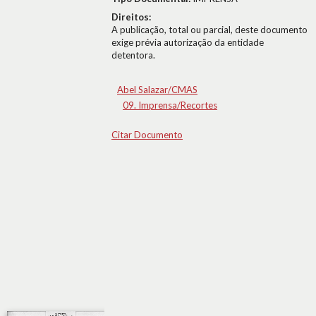
Direitos:
A publicação, total ou parcial, deste documento
exige prévia autorização da entidade
detentora.
Abel Salazar/CMAS
09. Imprensa/Recortes
Citar Documento