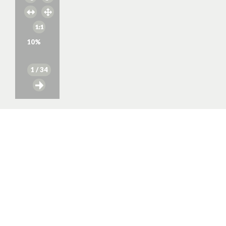
10
%
1
/ 34